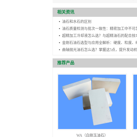
相关资讯
油石和水石的区别
超精加工冷却液怎么选？与超精油石的配合技
推荐产品
WA（白刚玉油石）